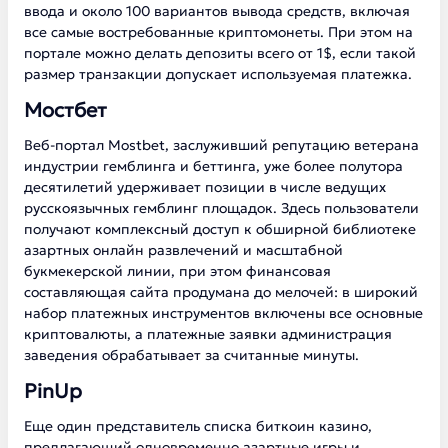
ввода и около 100 вариантов вывода средств, включая
все самые востребованные криптомонеты. При этом на
портале можно делать депозиты всего от 1$, если такой
размер транзакции допускает используемая платежка.
Мостбет
Веб-портал Mostbet, заслуживший репутацию ветерана
индустрии гемблинга и беттинга, уже более полутора
десятилетий удерживает позиции в числе ведущих
русскоязычных гемблинг площадок. Здесь пользователи
получают комплексный доступ к обширной библиотеке
азартных онлайн развлечений и масштабной
букмекерской линии, при этом финансовая
составляющая сайта продумана до мелочей: в широкий
набор платежных инструментов включены все основные
криптовалюты, а платежные заявки администрация
заведения обрабатывает за считанные минуты.
PinUp
Еще один представитель списка биткоин казино,
предлагающий одновременно азартные игры и