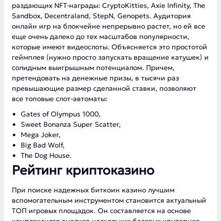
раздающих NFT-награды: CryptoKitties, Axie Infinity, The
Sandbox, Decentraland, StepN, Genopets. Аудитория
онлайн игр на блокчейне непрерывно растет, но ей все
еще очень далеко до тех масштабов популярности,
которые имеют видеослоты. Объясняется это простотой
геймплея (нужно просто запускать вращение катушек) и
солидным выигрышным потенциалом. Причем,
претендовать на денежные призы, в тысячи раз
превышающие размер сделанной ставки, позволяют
все топовые слот-автоматы:
Gates of Olympus 1000,
Sweet Bonanza Super Scatter,
Mega Joker,
Big Bad Wolf,
The Dog House.
Рейтинг криптоказино
При поиске надежных биткоин казино лучшим
вспомогательным инструментом становится актуальный
ТОП игровых площадок. Он составляется на основе