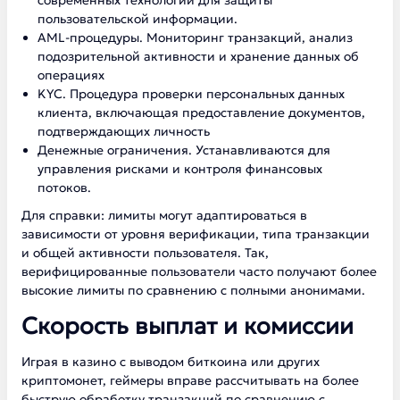
современных технологий для защиты
пользовательской информации.
AML-процедуры. Мониторинг транзакций, анализ
подозрительной активности и хранение данных об
операциях
KYC. Процедура проверки персональных данных
клиента, включающая предоставление документов,
подтверждающих личность
Денежные ограничения. Устанавливаются для
управления рисками и контроля финансовых
потоков.
Для справки: лимиты могут адаптироваться в
зависимости от уровня верификации, типа транзакции
и общей активности пользователя. Так,
верифицированные пользователи часто получают более
высокие лимиты по сравнению с полными анонимами.
Скорость выплат и комиссии
Играя в казино с выводом биткоина или других
криптомонет, геймеры вправе рассчитывать на более
быструю обработку транзакций по сравнению с