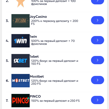
100% за первый депозит + 100
фриспинов
JoyCasino
200% к первому депозиту + 200
FS
1win
500% за первый депозит + 70
фриспинов
1xbet
120% бонус за первый депозит и
150 FS
Mostbet
125% бонус на первый депозит и
250 FS
PINCO
150% за первый депозит и 250 FS