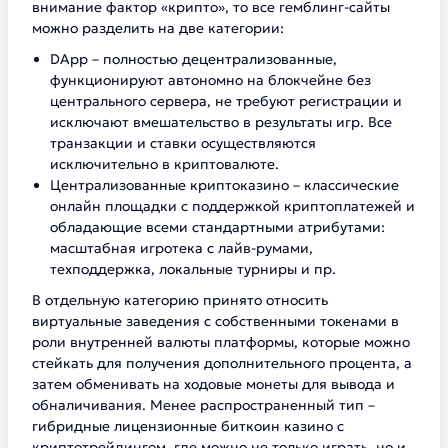
внимание фактор «крипто», то все гемблинг-сайты
можно разделить на две категории:
DApp – полностью децентрализованные,
функционируют автономно на блокчейне без
центрального сервера, не требуют регистрации и
исключают вмешательство в результаты игр. Все
транзакции и ставки осуществляются
исключительно в криптовалюте.
Централизованные криптоказино – классические
онлайн площадки с поддержкой криптоплатежей и
обладающие всеми стандартными атрибутами:
масштабная игротека с лайв-румами,
техподдержка, локальные турниры и пр.
В отдельную категорию принято относить
виртуальные заведения с собственными токенами в
роли внутренней валюты платформы, которые можно
стейкать для получения дополнительного процента, а
затем обменивать на ходовые монеты для вывода и
обналичивания. Менее распространенный тип –
гибридные лицензионные биткоин казино с
криптотрейдингом, где можно не только играть, но и