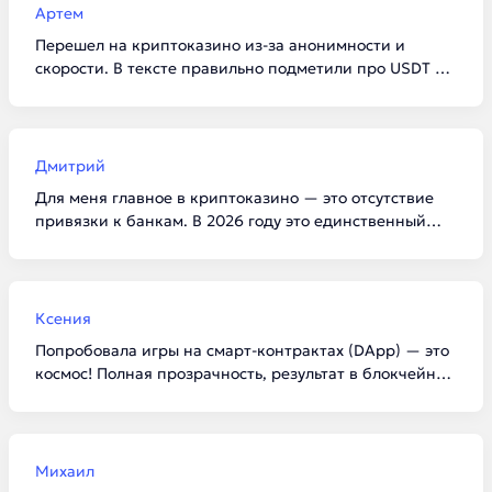
Артем
Перешел на криптоказино из-за анонимности и
скорости. В тексте правильно подметили про USDT в
сети Tron — деньги на кошелек залетают за 5-10
минут. В Vavada еще и 100 спинов бездепозитных
дали, отличный старт для проверки честности.
Дмитрий
Для меня главное в криптоказино — это отсутствие
привязки к банкам. В 2026 году это единственный
способ играть без блокировок платежей. В 1win
зацепил бонус 500% — вейджер есть, но с крипто-
депозитом отыгрывать проще.
Ксения
Попробовала игры на смарт-контрактах (DApp) — это
космос! Полная прозрачность, результат в блокчейне.
Хотя классика вроде Gates of Olympus в Vavada всё
равно роднее. Приятно, что лимиты на крипту в разы
выше обычных.
Михаил