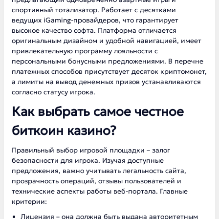
спортивный тотализатор. Работает с десятками
ведущих iGaming-провайдеров, что гарантирует
высокое качество софта. Платформа отличается
оригинальным дизайном и удобной навигацией, имеет
привлекательную программу лояльности с
персональными бонусными предложениями. В перечне
платежных способов присутствует десяток криптомонет,
а лимиты на вывод денежных призов устанавливаются
согласно статусу игрока.
Как выбрать самое честное
биткоин казино?
Правильный выбор игровой площадки – залог
безопасности для игрока. Изучая доступные
предложения, важно учитывать легальность сайта,
прозрачность операций, отзывы пользователей и
технические аспекты работы веб-портала. Главные
критерии:
Лицензия – она должна быть выдана авторитетным