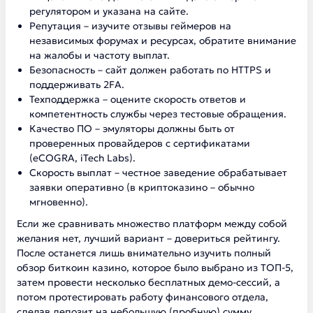
регулятором и указана на сайте.
Репутация – изучите отзывы геймеров на
независимых форумах и ресурсах, обратите внимание
на жалобы и частоту выплат.
Безопасность – сайт должен работать по HTTPS и
поддерживать 2FA.
Техподдержка – оцените скорость ответов и
компетентность службы через тестовые обращения.
Качество ПО – эмуляторы должны быть от
проверенных провайдеров с сертификатами
(eCOGRA, iTech Labs).
Скорость выплат – честное заведение обрабатывает
заявки оперативно (в криптоказино – обычно
мгновенно).
Если же сравнивать множество платформ между собой
желания нет, лучший вариант – довериться рейтингу.
После останется лишь внимательно изучить полный
обзор биткоин казино, которое было выбрано из ТОП-5,
затем провести несколько бесплатных демо-сессий, а
потом протестировать работу финансового отдела,
сделав депозит на небольшую (пробную) сумму.