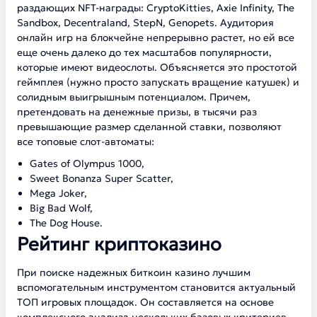
раздающих NFT-награды: CryptoKitties, Axie Infinity, The
Sandbox, Decentraland, StepN, Genopets. Аудитория
онлайн игр на блокчейне непрерывно растет, но ей все
еще очень далеко до тех масштабов популярности,
которые имеют видеослоты. Объясняется это простотой
геймплея (нужно просто запускать вращение катушек) и
солидным выигрышным потенциалом. Причем,
претендовать на денежные призы, в тысячи раз
превышающие размер сделанной ставки, позволяют
все топовые слот-автоматы:
Gates of Olympus 1000,
Sweet Bonanza Super Scatter,
Mega Joker,
Big Bad Wolf,
The Dog House.
Рейтинг криптоказино
При поиске надежных биткоин казино лучшим
вспомогательным инструментом становится актуальный
ТОП игровых площадок. Он составляется на основе