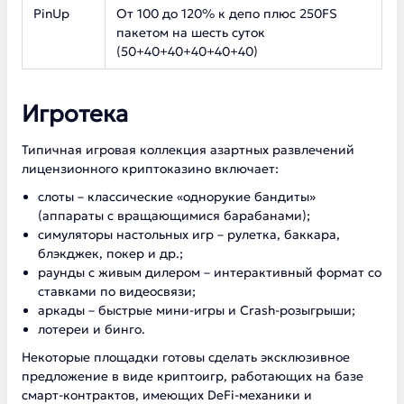
PinUp
От 100 до 120% к депо плюс 250FS
пакетом на шесть суток
(50+40+40+40+40+40)
Игротека
Типичная игровая коллекция азартных развлечений
лицензионного криптоказино включает:
слоты – классические «однорукие бандиты»
(аппараты с вращающимися барабанами);
симуляторы настольных игр – рулетка, баккара,
блэкджек, покер и др.;
раунды с живым дилером – интерактивный формат со
ставками по видеосвязи;
аркады – быстрые мини-игры и Crash-розыгрыши;
лотереи и бинго.
Некоторые площадки готовы сделать эксклюзивное
предложение в виде криптоигр, работающих на базе
смарт-контрактов, имеющих DeFi-механики и