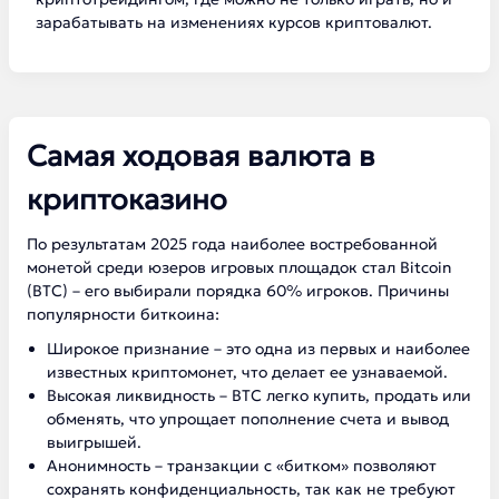
зарабатывать на изменениях курсов криптовалют.
Самая ходовая валюта в
криптоказино
По результатам 2025 года наиболее востребованной
монетой среди юзеров игровых площадок стал Bitcoin
(BTC) – его выбирали порядка 60% игроков. Причины
популярности биткоина:
Широкое признание – это одна из первых и наиболее
известных криптомонет, что делает ее узнаваемой.
Высокая ликвидность – BTC легко купить, продать или
обменять, что упрощает пополнение счета и вывод
выигрышей.
Анонимность – транзакции с «битком» позволяют
сохранять конфиденциальность, так как не требуют