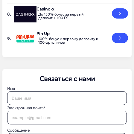
Casino-x
До 150% бонус за первый
депозит + 100 FS
Pin Up
100% бонус к первому депозиту и
100 фриспинов
Связаться с нами
Имя
Электронная почта*
Сообщение