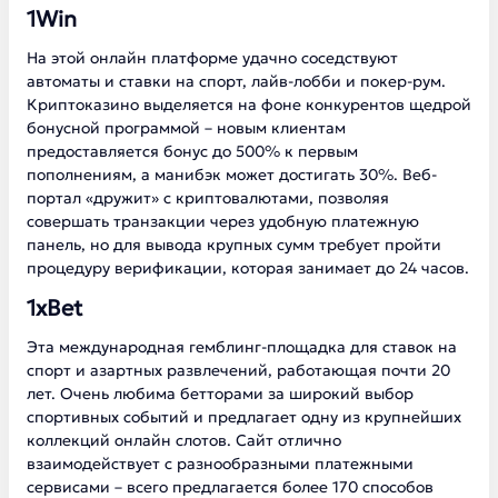
1Win
На этой онлайн платформе удачно соседствуют
автоматы и ставки на спорт, лайв-лобби и покер-рум.
Криптоказино выделяется на фоне конкурентов щедрой
бонусной программой – новым клиентам
предоставляется бонус до 500% к первым
пополнениям, а манибэк может достигать 30%. Веб-
портал «дружит» с криптовалютами, позволяя
совершать транзакции через удобную платежную
панель, но для вывода крупных сумм требует пройти
процедуру верификации, которая занимает до 24 часов.
1xBet
Эта международная гемблинг-площадка для ставок на
спорт и азартных развлечений, работающая почти 20
лет. Очень любима бетторами за широкий выбор
спортивных событий и предлагает одну из крупнейших
коллекций онлайн слотов. Сайт отлично
взаимодействует с разнообразными платежными
сервисами – всего предлагается более 170 способов