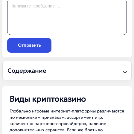
Отправить
Содержание
Виды криптоказино
Глобально игровые интернет-платформы различаются
по нескольким признакам: ассортимент игр,
количество партнеров-провайдеров, наличие
дополнительных сервисов. Если же брать во